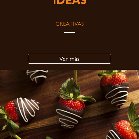
IDEAS
CREATIVAS
Ver más