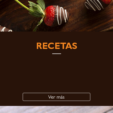
RECETAS
Ver más