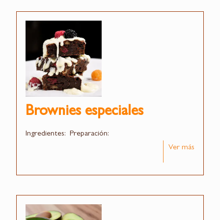
Brownies especiales
Ingredientes: Preparación:
Ver más