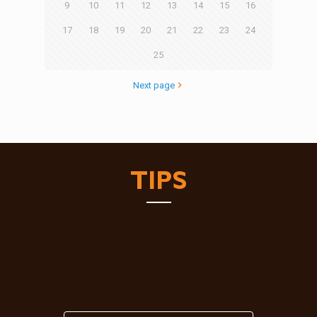
9
10
11
12
13
14
15
16
17
18
19
20
21
22
23
24
25
Next page
TIPS