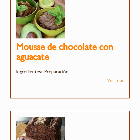
Mousse de chocolate con
aguacate
Ingredientes: Preparación:
Ver más