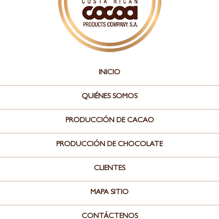
INICIO
QUIÉNES SOMOS
PRODUCCIÓN DE CACAO
PRODUCCIÓN DE CHOCOLATE
CLIENTES
MAPA SITIO
CONTÁCTENOS