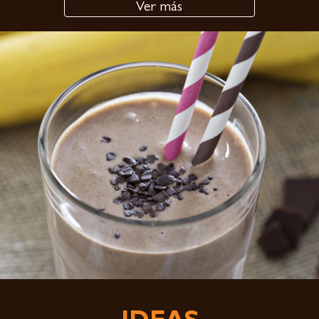
Ver más