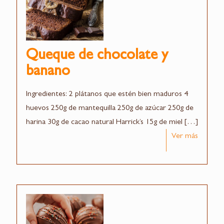
Queque de chocolate y
banano
Ingredientes: 2 plátanos que estén bien maduros 4
huevos 250g de mantequilla 250g de azúcar 250g de
harina 30g de cacao natural Harrick’s 15g de miel
[…]
Ver más