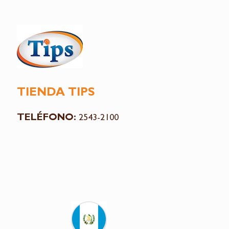
TIENDA TIPS
TELÉFONO:
2543-2100