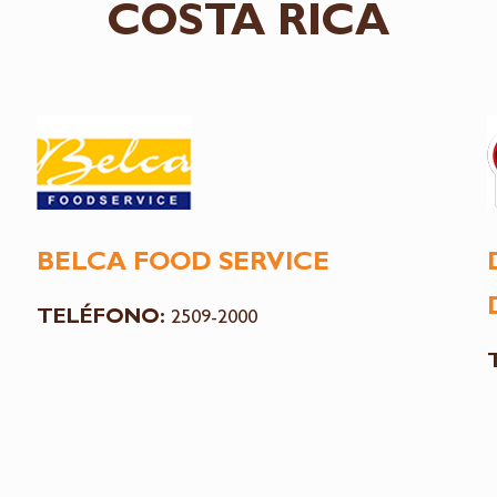
COSTA RICA
BELCA FOOD SERVICE
TELÉFONO:
2509-2000