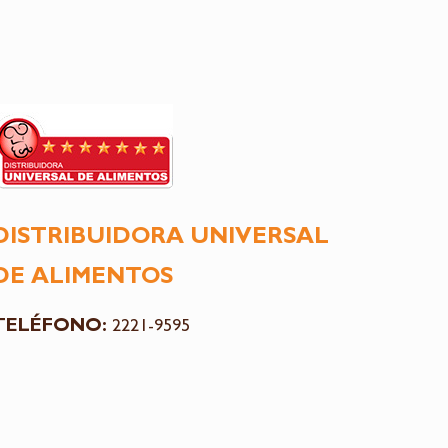
DISTRIBUIDORA UNIVERSAL
DE ALIMENTOS
TELÉFONO:
2221-9595