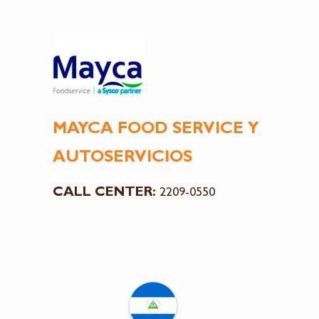
MAYCA FOOD SERVICE Y
AUTOSERVICIOS
CALL CENTER:
2209-0550