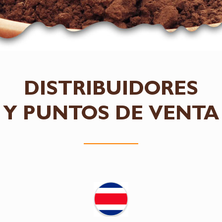
DISTRIBUIDORES
Y PUNTOS DE VENTA