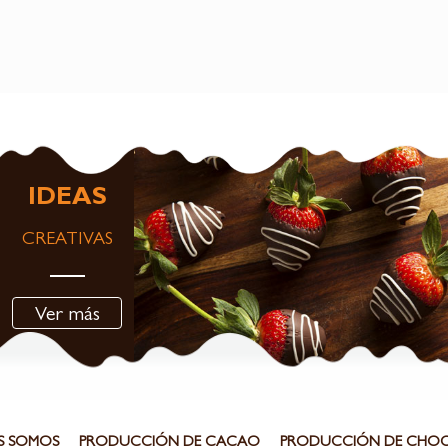
IDEAS
CREATIVAS
Ver más
S SOMOS
PRODUCCIÓN DE CACAO
PRODUCCIÓN DE CHO