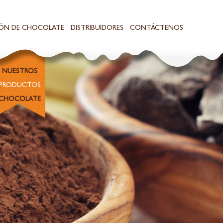
ÓN DE CHOCOLATE
DISTRIBUIDORES
CONTÁCTENOS
NUESTROS
PRODUCTOS
CHOCOLATE