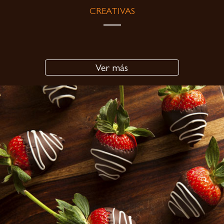
CREATIVAS
Ver más