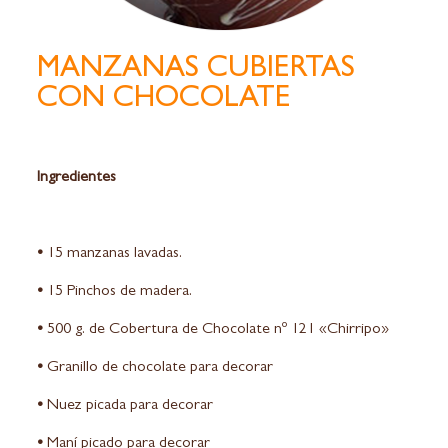
MANZANAS CUBIERTAS
CON CHOCOLATE
Ingredientes
•
15 manzanas lavadas.
•
15 Pinchos de madera.
•
500 g. de Cobertura de Chocolate nº 121 «Chirripo»
•
Granillo de chocolate para decorar
•
Nuez picada para decorar
•
Maní picado para decorar