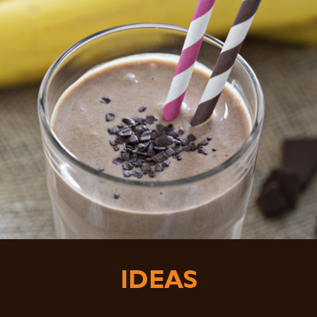
IDEAS