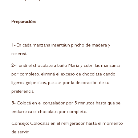
Preparación:
1-
En cada manzana insertáun pincho de madera y
reservá.
2-
Fundí el chocolate a baño María y cubrí las manzanas
por completo, eliminá el exceso de chocolate dando
ligeros golpecitos, pasalas por la decoración de tu
preferencia.
3-
Colocá en el congelador por 5 minutos hasta que se
endurezca el chocolate por completo.
Consejo: Colócalas en el refrigerador hasta el momento
de servir.