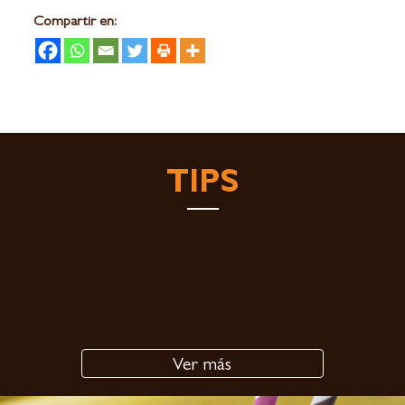
Compartir en:
TIPS
Ver más