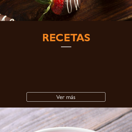
RECETAS
Ver más