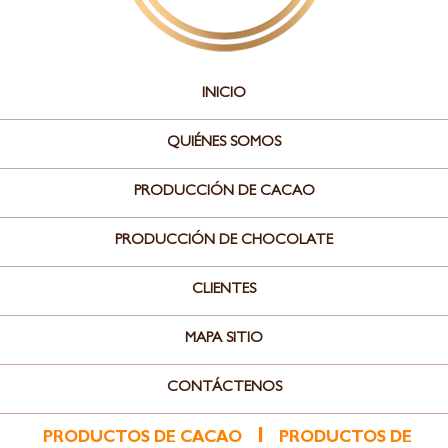
INICIO
QUIÉNES SOMOS
PRODUCCIÓN DE CACAO
PRODUCCIÓN DE CHOCOLATE
CLIENTES
MAPA SITIO
CONTÁCTENOS
l
PRODUCTOS DE CACAO
PRODUCTOS DE