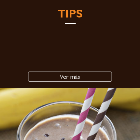
TIPS
Ver más