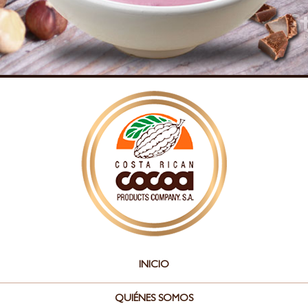
INICIO
QUIÉNES SOMOS