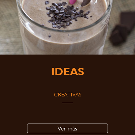
IDEAS
CREATIVAS
Ver más