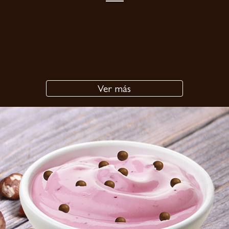
Ver más