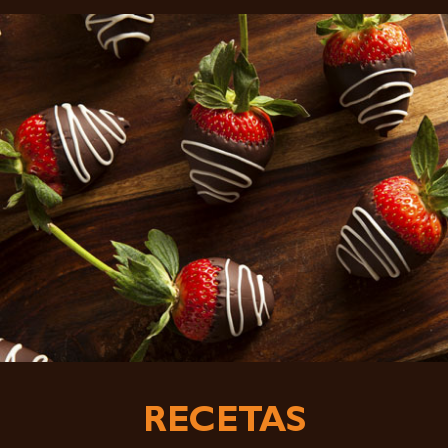
RECETAS