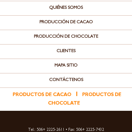
QUIÉNES SOMOS
PRODUCCIÓN DE CACAO
PRODUCCIÓN DE CHOCOLATE
CLIENTES
MAPA SITIO
CONTÁCTENOS
l
PRODUCTOS DE CACAO
PRODUCTOS DE
CHOCOLATE
Tel.: 506+ 2225-2611 • Fax: 506+ 2225-7432