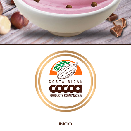
INICIO