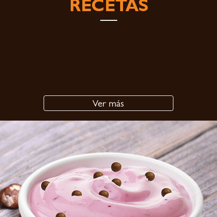
RECETAS
Ver más