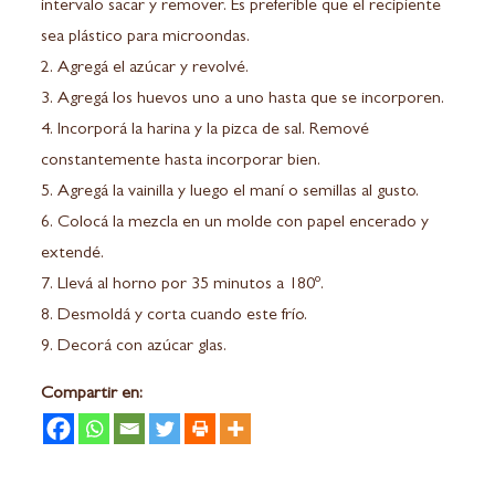
intervalo sacar y remover. Es preferible que el recipiente
sea plástico para microondas.
2. Agregá el azúcar y revolvé.
3. Agregá los huevos uno a uno hasta que se incorporen.
4. Incorporá la harina y la pizca de sal. Remové
constantemente hasta incorporar bien.
5. Agregá la vainilla y luego el maní o semillas al gusto.
6. Colocá la mezcla en un molde con papel encerado y
extendé.
7. Llevá al horno por 35 minutos a 180º.
8. Desmoldá y corta cuando este frío.
9. Decorá con azúcar glas.
Compartir en: