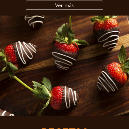
Ver más