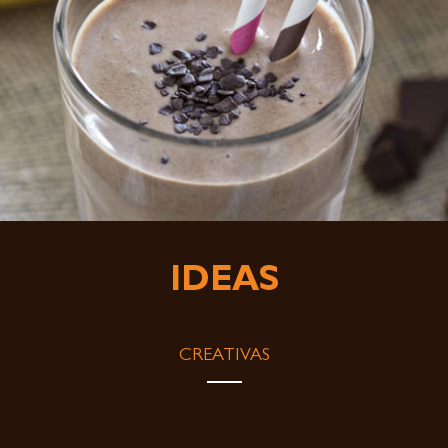
IDEAS
CREATIVAS