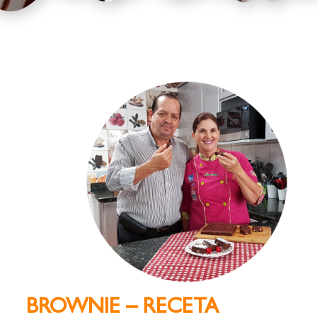
BROWNIE – RECETA