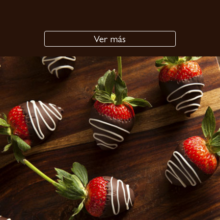
Ver más