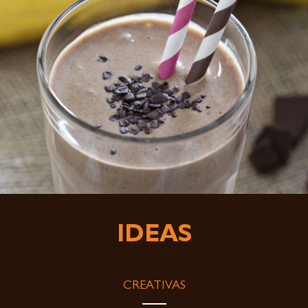
IDEAS
CREATIVAS