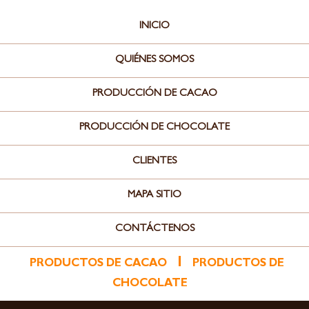
INICIO
QUIÉNES SOMOS
PRODUCCIÓN DE CACAO
PRODUCCIÓN DE CHOCOLATE
CLIENTES
MAPA SITIO
CONTÁCTENOS
l
PRODUCTOS DE CACAO
PRODUCTOS DE
CHOCOLATE