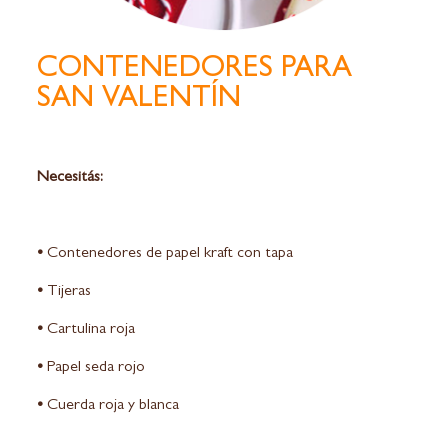
CONTENEDORES PARA
SAN VALENTÍN
Necesitás:
•
Contenedores de papel kraft con tapa
•
Tijeras
•
Cartulina roja
•
Papel seda rojo
•
Cuerda roja y blanca