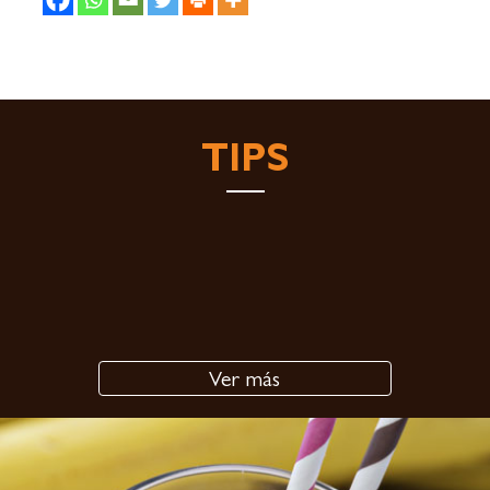
TIPS
Ver más