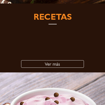
RECETAS
Ver más