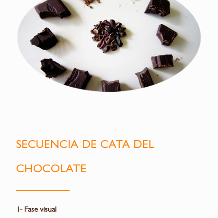
SECUENCIA DE CATA DEL
CHOCOLATE
1- Fase visual