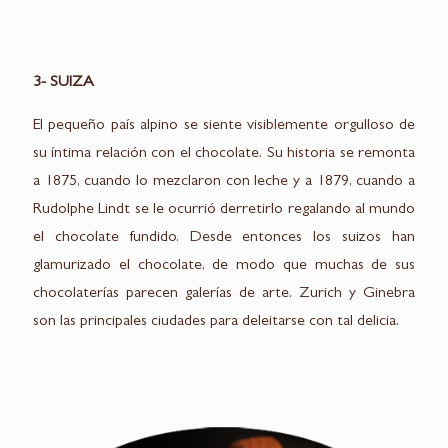
3- SUIZA
El pequeño país alpino se siente visiblemente orgulloso de
su íntima relación con el chocolate. Su historia se remonta
a 1875, cuando lo mezclaron con leche y a 1879, cuando a
Rudolphe Lindt se le ocurrió derretirlo regalando al mundo
el chocolate fundido. Desde entonces los suizos han
glamurizado el chocolate, de modo que muchas de sus
chocolaterías parecen galerías de arte. Zurich y Ginebra
son las principales ciudades para deleitarse con tal delicia.