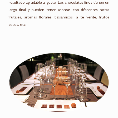
resultado agradable al gusto. Los chocolates finos tienen un
largo final y pueden tener aromas con diferentes notas
frutales, aromas florales, balsámicos, a té verde, frutos
secos, etc.