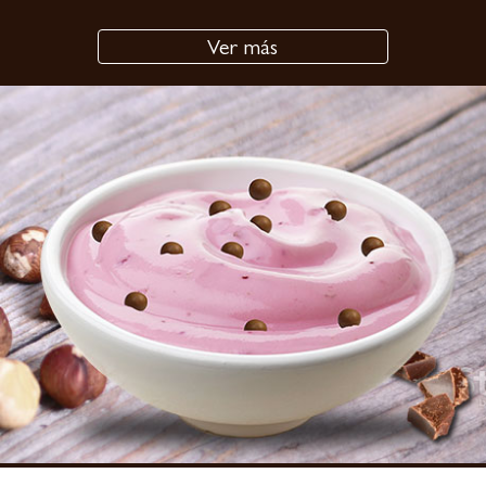
Ver más