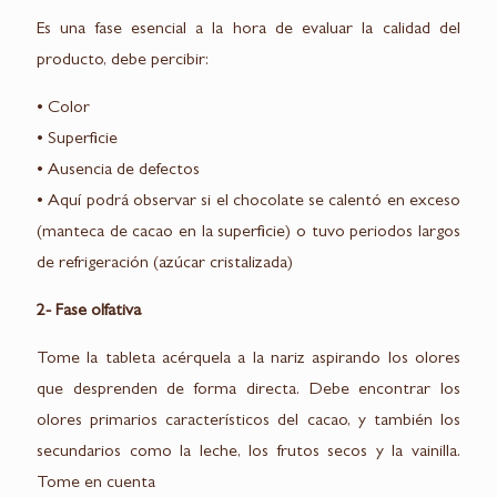
Es una fase esencial a la hora de evaluar la calidad del
producto, debe percibir:
• Color
• Superficie
• Ausencia de defectos
• Aquí podrá observar si el chocolate se calentó en exceso
(manteca de cacao en la superficie) o tuvo periodos largos
de refrigeración (azúcar cristalizada)
2- Fase olfativa
Tome la tableta acérquela a la nariz aspirando los olores
que desprenden de forma directa. Debe encontrar los
olores primarios característicos del cacao, y también los
secundarios como la leche, los frutos secos y la vainilla.
Tome en cuenta