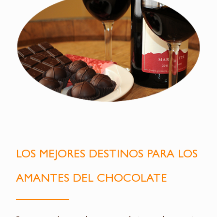
LOS MEJORES DESTINOS PARA LOS
AMANTES DEL CHOCOLATE