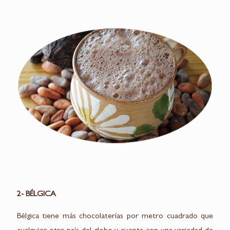
2- BÉLGICA
Bélgica tiene más chocolaterías por metro cuadrado que