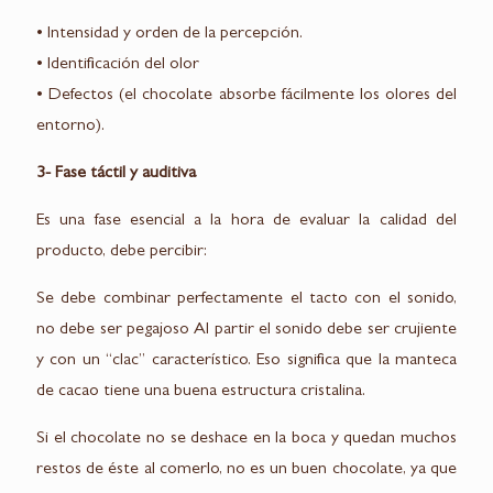
• Intensidad y orden de la percepción.
• Identificación del olor
• Defectos (el chocolate absorbe fácilmente los olores del
entorno).
3- Fase táctil y auditiva
Es una fase esencial a la hora de evaluar la calidad del
producto, debe percibir:
Se debe combinar perfectamente el tacto con el sonido,
no debe ser pegajoso Al partir el sonido debe ser crujiente
y con un “clac” característico. Eso significa que la manteca
de cacao tiene una buena estructura cristalina.
Si el chocolate no se deshace en la boca y quedan muchos
restos de éste al comerlo, no es un buen chocolate, ya que