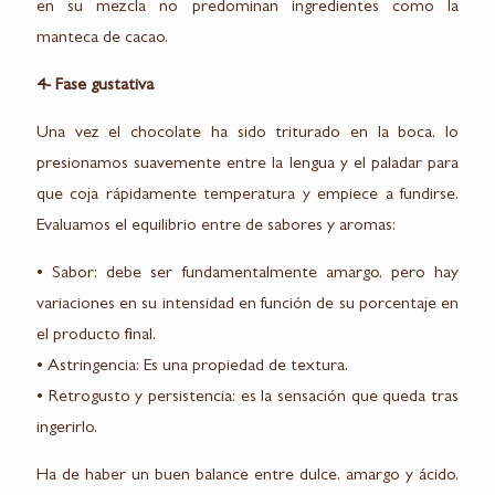
en su mezcla no predominan ingredientes como la
manteca de cacao.
4- Fase gustativa
Una vez el chocolate ha sido triturado en la boca, lo
presionamos suavemente entre la lengua y el paladar para
que coja rápidamente temperatura y empiece a fundirse.
Evaluamos el equilibrio entre de sabores y aromas:
• Sabor: debe ser fundamentalmente amargo, pero hay
variaciones en su intensidad en función de su porcentaje en
el producto final.
• Astringencia: Es una propiedad de textura.
• Retrogusto y persistencia: es la sensación que queda tras
ingerirlo.
Ha de haber un buen balance entre dulce, amargo y ácido,