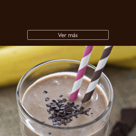
Ver más