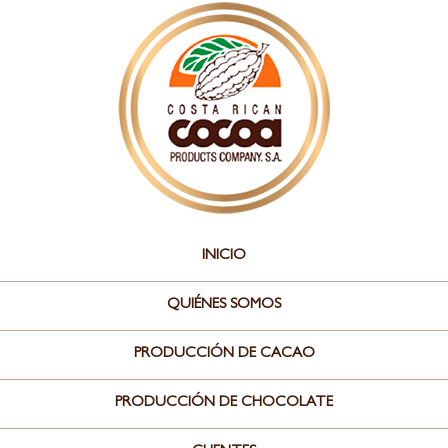
INICIO
QUIÉNES SOMOS
PRODUCCIÓN DE CACAO
PRODUCCIÓN DE CHOCOLATE