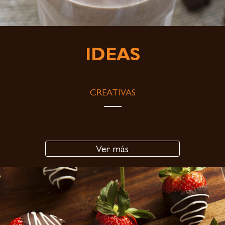
IDEAS
CREATIVAS
Ver más