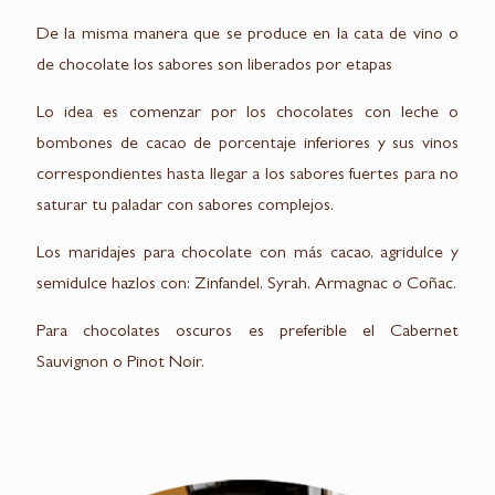
De la misma manera que se produce en la cata de vino o
de chocolate los sabores son liberados por etapas
Lo idea es comenzar por los chocolates con leche o
bombones de cacao de porcentaje inferiores y sus vinos
correspondientes hasta llegar a los sabores fuertes para no
saturar tu paladar con sabores complejos.
Los maridajes para chocolate con más cacao, agridulce y
semidulce hazlos con: Zinfandel, Syrah, Armagnac o Coñac.
Para chocolates oscuros es preferible el Cabernet
Sauvignon o Pinot Noir.