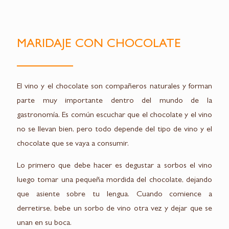
MARIDAJE CON CHOCOLATE
El vino y el chocolate son compañeros naturales y forman
parte muy importante dentro del mundo de la
gastronomía. Es común escuchar que el chocolate y el vino
no se llevan bien, pero todo depende del tipo de vino y el
chocolate que se vaya a consumir.
Lo primero que debe hacer es degustar a sorbos el vino
luego tomar una pequeña mordida del chocolate, dejando
que asiente sobre tu lengua. Cuando comience a
derretirse, bebe un sorbo de vino otra vez y dejar que se
unan en su boca.