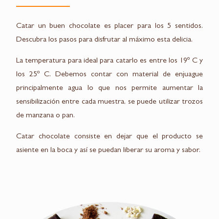
Catar un buen chocolate es placer para los 5 sentidos.
Descubra los pasos para disfrutar al máximo esta delicia.
La temperatura para ideal para catarlo es entre los 19º C y
los 25º C. Debemos contar con material de enjuague
principalmente agua lo que nos permite aumentar la
sensibilización entre cada muestra, se puede utilizar trozos
de manzana o pan.
Catar chocolate consiste en dejar que el producto se
asiente en la boca y así se puedan liberar su aroma y sabor.