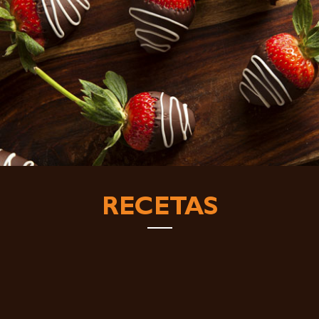
RECETAS