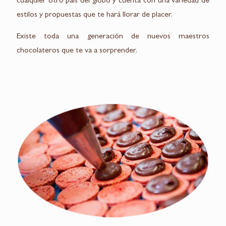
cualquier otro país del globo y cuenta con una variedad de
estilos y propuestas que te hará llorar de placer.
Existe toda una generación de nuevos maestros
chocolateros que te va a sorprender.